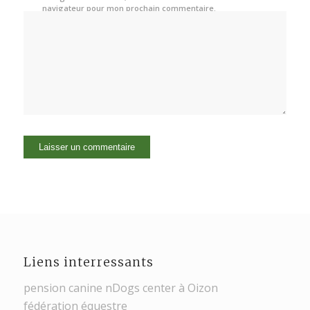
navigateur pour mon prochain commentaire.
Liens interressants
pension canine nDogs center à Oizon
fédération équestre